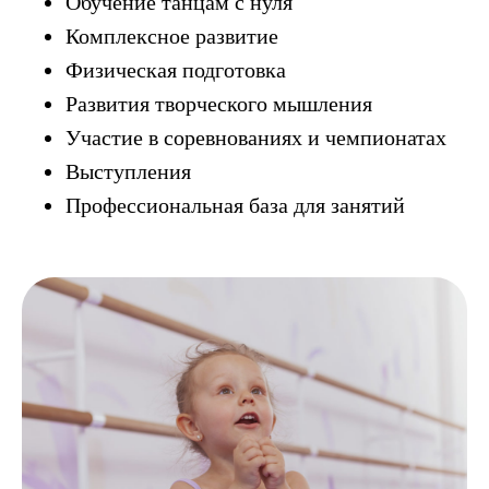
Обучение танцам с нуля
Комплексное развитие
Физическая подготовка
Развития творческого мышления
Участие в соревнованиях и чемпионатах
Выступления
Профессиональная база для занятий