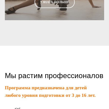
УЗНАТЬ БОЛЬШЕ
Мы растим профессионалов
Программа предназначена для детей
любого уровня подготовки от 3 до 16 лет.