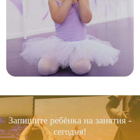
Запишите ребёнка на занятия -
сегодня!