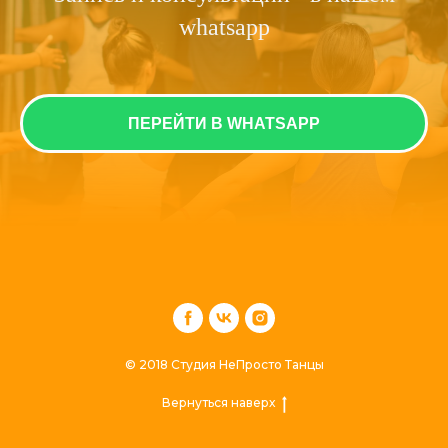
whatsapp
ПЕРЕЙТИ В WHATSAPP
© 2018 Студия НеПросто Танцы
Вернуться наверх