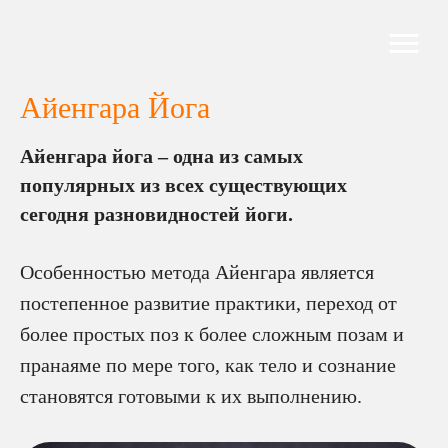
Айенгара Йога
Айенгара йога – одна из самых
популярных из всех существующих
сегодня разновидностей йоги.
Особенностью метода Айенгара является
постепенное развитие практики, переход от
более простых поз к более сложным позам и
пранаяме по мере того, как тело и сознание
становятся готовыми к их выполнению.