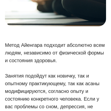
Метод Айенгара подходит абсолютно всем
людям, независимо от физической формы
и состояния здоровья.
Занятия подойдут как новичку, так и
опытному практикующему, так как асаны
модифицируются, согласно опыту и
состоянию конкретного человека. Если у
вас проблемы со сном, депрессия, не