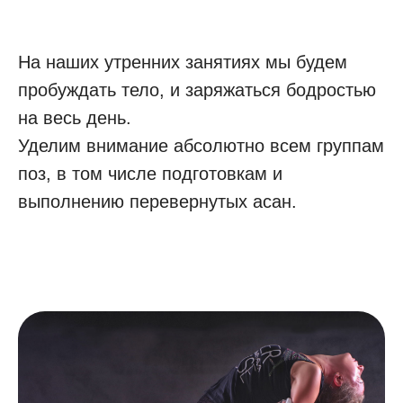
На наших утренних занятиях мы будем
пробуждать тело, и заряжаться бодростью
на весь день.
Уделим внимание абсолютно всем группам
поз, в том числе подготовкам и
выполнению перевернутых асан.