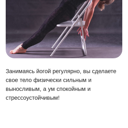
Занимаясь йогой регулярно, вы сделаете
свое тело физически сильным и
выносливым, а ум спокойным и
стрессоустойчивым!