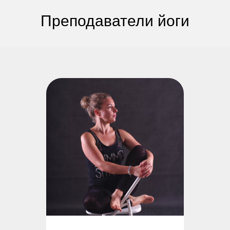
Преподаватели йоги