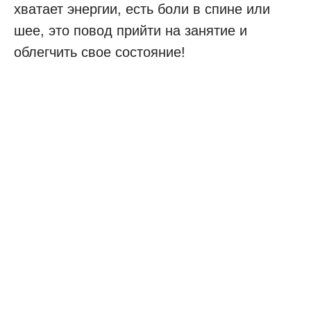
хватает энергии, есть боли в спине или
шее, это повод прийти на занятие и
облегчить свое состояние!