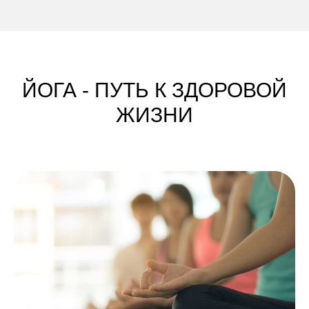
ЙОГА - ПУТЬ К ЗДОРОВОЙ
ЖИЗНИ